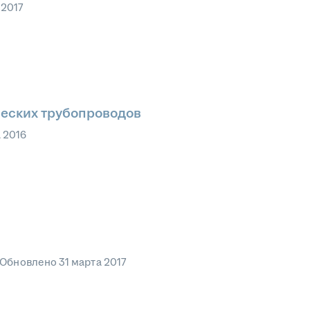
 2017
еских трубопроводов
а 2016
Обновлено
31 марта 2017