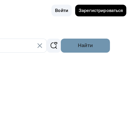
Поиск
Россия
Войти
Зарегистрироваться
Найти