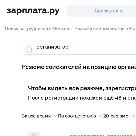
Соискателю
/
Поиск сотрудников в Москве
Резюме специалистов в Мо
Резюме соискателей на позицию органи
Чтобы видеть все резюме, зарегистр
После регистрации покажем ещё 48 и от
За всё время
По соответствию
20 резюме