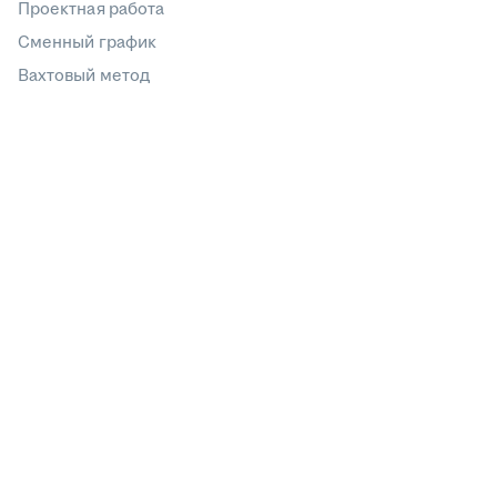
Проектная работа
Сменный график
Вахтовый метод