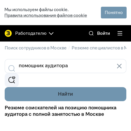
Мы используем файлы cookie.
Понятно
Правила использования файлов cookie
Работодателю
Войти
/
Поиск сотрудников в Москве
Резюме специалистов в Мо
Найти
Резюме соискателей на позицию помощника
аудитора с полной занятостью в Москве