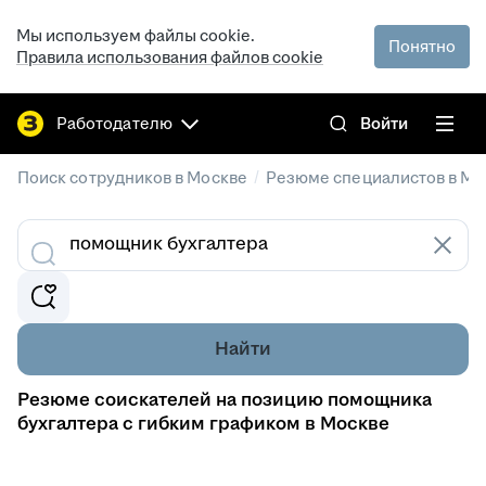
Мы используем файлы cookie.
Понятно
Правила использования файлов cookie
Работодателю
Войти
/
Поиск сотрудников в Москве
Резюме специалистов в Мо
Найти
Резюме соискателей на позицию помощника
бухгалтера с гибким графиком в Москве