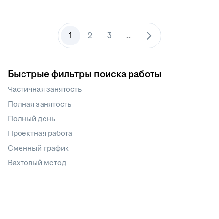
1
2
3
...
Быстрые фильтры поиска работы
Частичная занятость
Полная занятость
Полный день
Проектная работа
Сменный график
Вахтовый метод