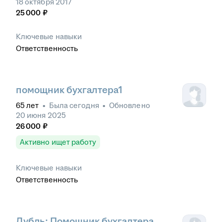
18 октября 2017
25 000
₽
Ключевые навыки
Ответственность
помощник бухгалтера1
65
лет
•
Была
сегодня
•
Обновлено
20 июня 2025
26 000
₽
Активно ищет работу
Ключевые навыки
Ответственность
Дубль: Помощник бухгалтера