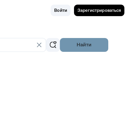
Поиск
Россия
Войти
Зарегистрироваться
Найти