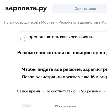
Соискателю
/
Поиск сотрудников в Москве
Резюме специалистов в Мо
Резюме соискателей на позицию препод
Чтобы видеть все резюме, зарегистр
После регистрации покажем ещё 16 и отк
За всё время
По соответствию
20 резюме