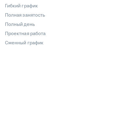
Гибкий график
Полная занятость
Полный день
Проектная работа
Сменный график