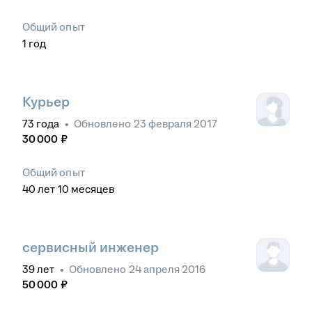
Общий опыт
1
год
Курьер
73
года
•
Обновлено
23 февраля 2017
30 000
₽
Общий опыт
40
лет
10
месяцев
сервисный инженер
39
лет
•
Обновлено
24 апреля 2016
50 000
₽