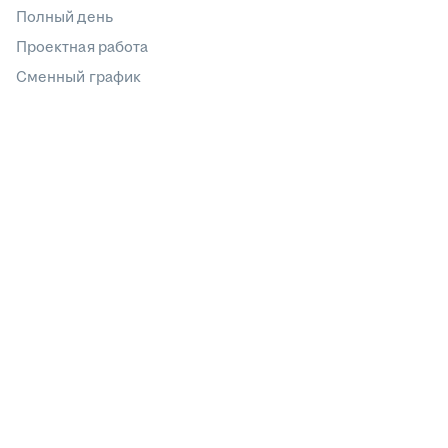
Полный день
Проектная работа
Сменный график