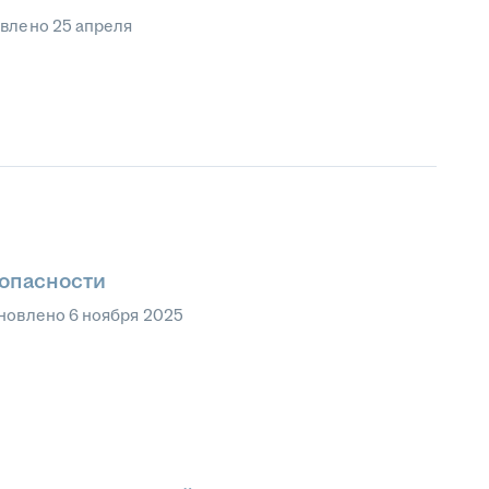
овлено
25 апреля
опасности
новлено
6 ноября 2025