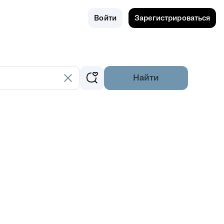
Поиск
Россия
Войти
Зарегистрироваться
Найти