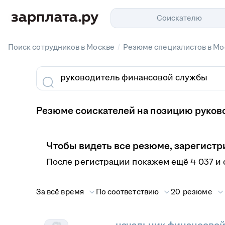
Соискателю
/
Поиск сотрудников в Москве
Резюме специалистов в Мо
Резюме соискателей на позицию руков
Чтобы видеть все резюме, зарегистр
После регистрации покажем ещё 4 037 и 
За всё время
По соответствию
20 резюме