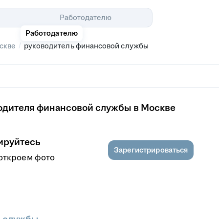
Помощь
Работодателю
Работодателю
/
скве
руководитель финансовой службы
одителя финансовой службы в Москве
ируйтесь
Зарегистрироваться
откроем фото