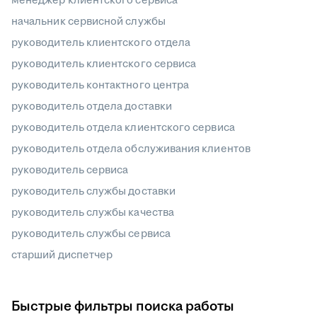
начальник сервисной службы
руководитель клиентского отдела
руководитель клиентского сервиса
руководитель контактного центра
руководитель отдела доставки
руководитель отдела клиентского сервиса
руководитель отдела обслуживания клиентов
руководитель сервиса
руководитель службы доставки
руководитель службы качества
руководитель службы сервиса
старший диспетчер
Быстрые фильтры поиска работы