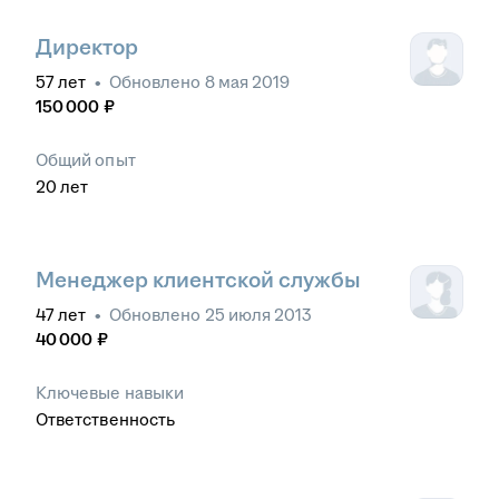
Директор
57
лет
•
Обновлено
8 мая 2019
150 000
₽
Общий опыт
20
лет
Менеджер клиентской службы
47
лет
•
Обновлено
25 июля 2013
40 000
₽
Ключевые навыки
Ответственность