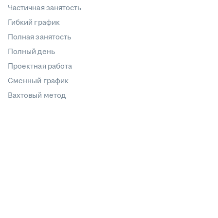
Частичная занятость
Гибкий график
Полная занятость
Полный день
Проектная работа
Сменный график
Вахтовый метод