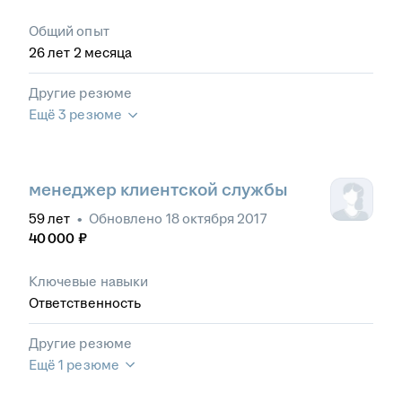
Общий опыт
26
лет
2
месяца
Другие резюме
Ещё 3 резюме
менеджер клиентской службы
59
лет
•
Обновлено
18 октября 2017
40 000
₽
Ключевые навыки
Ответственность
Другие резюме
Ещё 1 резюме