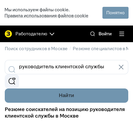
Мы используем файлы cookie.
Понятно
Правила использования файлов cookie
Работодателю
Войти
/
Поиск сотрудников в Москве
Резюме специалистов в Мо
Найти
Резюме соискателей на позицию руководителя
клиентской службы в Москве