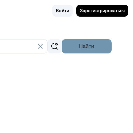
Поиск
Россия
Войти
Зарегистрироваться
Найти