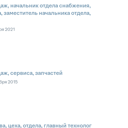
аж, начальник отдела снабжения,
, заместитель начальника отдела,
ря 2021
аж, сервиса, запчастей
бря 2015
а, цеха, отдела, главный технолог