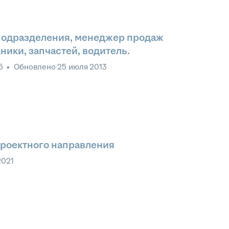
 подразделения, менеджер продаж
ники, запчастей, водитель.
5
•
Обновлено
25 июля 2013
проектного направления
2021