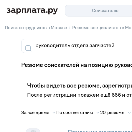
Соискателю
/
Поиск сотрудников в Москве
Резюме специалистов в Мо
Резюме соискателей на позицию руково
Чтобы видеть все резюме, зарегистр
После регистрации покажем ещё 666 и о
За всё время
По соответствию
20 резюме