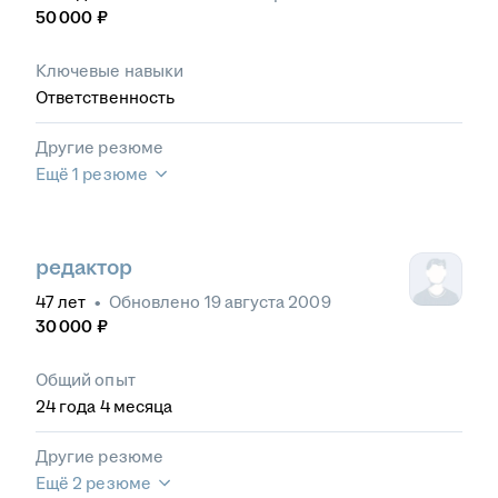
50 000
₽
Ключевые навыки
Ответственность
Другие резюме
Ещё 1 резюме
редактор
47
лет
•
Обновлено
19 августа 2009
30 000
₽
Общий опыт
24
года
4
месяца
Другие резюме
Ещё 2 резюме