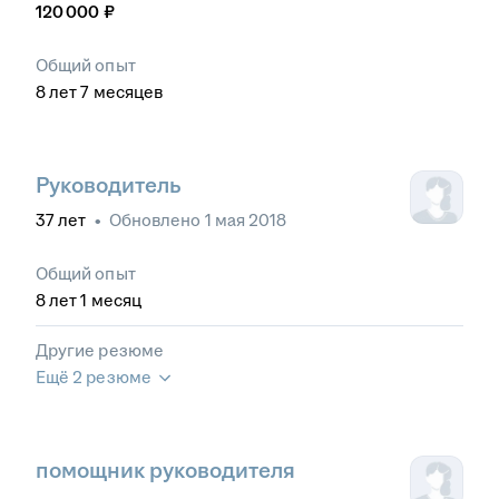
120 000
₽
Общий опыт
8
лет
7
месяцев
Руководитель
37
лет
•
Обновлено
1 мая 2018
Общий опыт
8
лет
1
месяц
Другие резюме
Ещё 2 резюме
помощник руководителя