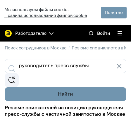
Мы используем файлы cookie.
Понятно
Правила использования файлов cookie
Работодателю
Войти
/
Поиск сотрудников в Москве
Резюме специалистов в Мо
Найти
Резюме соискателей на позицию руководителя
пресс-службы с частичной занятостью в Москве