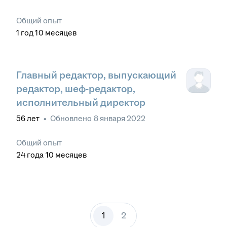
Общий опыт
1
год
10
месяцев
Главный редактор, выпускающий
редактор, шеф-редактор,
исполнительный директор
56
лет
•
Обновлено
8 января 2022
Общий опыт
24
года
10
месяцев
1
2