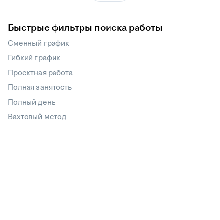
Быстрые фильтры поиска работы
Сменный график
Гибкий график
Проектная работа
Полная занятость
Полный день
Вахтовый метод