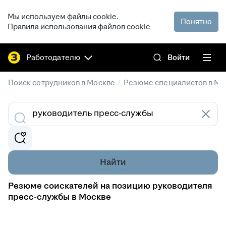
Мы используем файлы cookie.
Понятно
Правила использования файлов cookie
Работодателю
Войти
/
Поиск сотрудников в Москве
Резюме специалистов в Мо
Найти
Резюме соискателей на позицию руководителя
пресс-службы в Москве