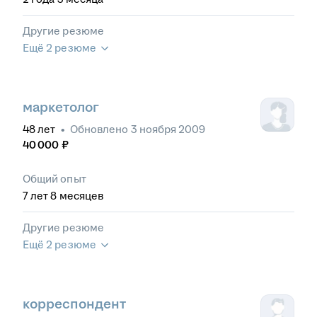
Другие резюме
Ещё 2 резюме
маркетолог
48
лет
•
Обновлено
3 ноября 2009
40 000
₽
Общий опыт
7
лет
8
месяцев
Другие резюме
Ещё 2 резюме
корреспондент