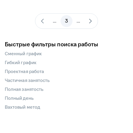
3
...
...
Быстрые фильтры поиска работы
Сменный график
Гибкий график
Проектная работа
Частичная занятость
Полная занятость
Полный день
Вахтовый метод