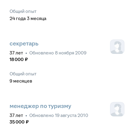
Общий опыт
24
года
3
месяца
секретарь
37
лет
•
Обновлено
8 ноября 2009
18 000
₽
Общий опыт
9
месяцев
менеджер по туризму
37
лет
•
Обновлено
19 августа 2010
35 000
₽