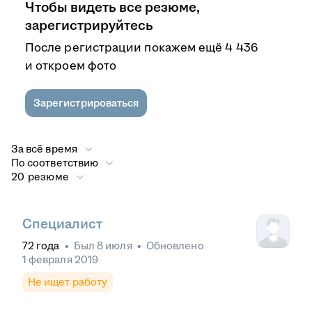
Чтобы видеть все резюме,
зарегистрируйтесь
После регистрации покажем ещё 4 436
и откроем фото
Зарегистрироваться
За всё время
По соответствию
20 резюме
Специалист
72
года
•
Был
8 июля
•
Обновлено
1 февраля 2019
Не ищет работу