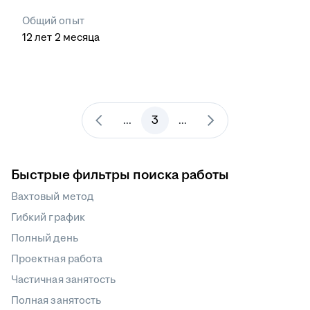
Общий опыт
12
лет
2
месяца
3
...
...
Быстрые фильтры поиска работы
Вахтовый метод
Гибкий график
Полный день
Проектная работа
Частичная занятость
Полная занятость