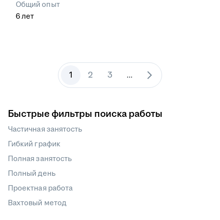
Общий опыт
6
лет
1
2
3
...
Быстрые фильтры поиска работы
Частичная занятость
Гибкий график
Полная занятость
Полный день
Проектная работа
Вахтовый метод