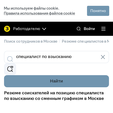
Мы используем файлы cookie.
Понятно
Правила использования файлов cookie
Работодателю
Войти
/
Поиск сотрудников в Москве
Резюме специалистов в Мо
Найти
Резюме соискателей на позицию специалиста
по взысканию со сменным графиком в Москве