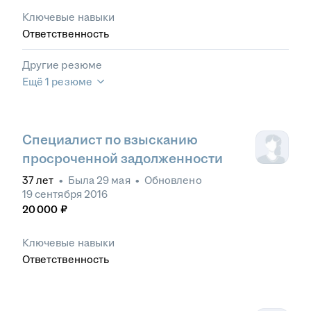
Ключевые навыки
Ответственность
Другие резюме
Ещё 1 резюме
Специалист по взысканию
просроченной задолженности
37
лет
•
Была
29 мая
•
Обновлено
19 сентября 2016
20 000
₽
Ключевые навыки
Ответственность