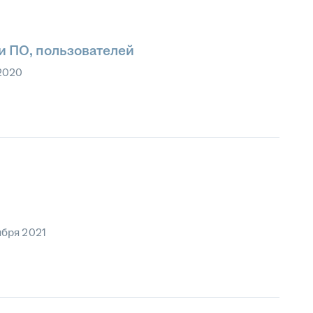
 ПО, пользователей
2020
ября 2021