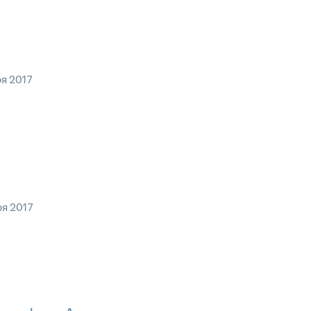
ря 2017
ря 2017