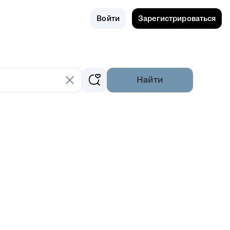
Поиск
Россия
Войти
Зарегистрироваться
Найти