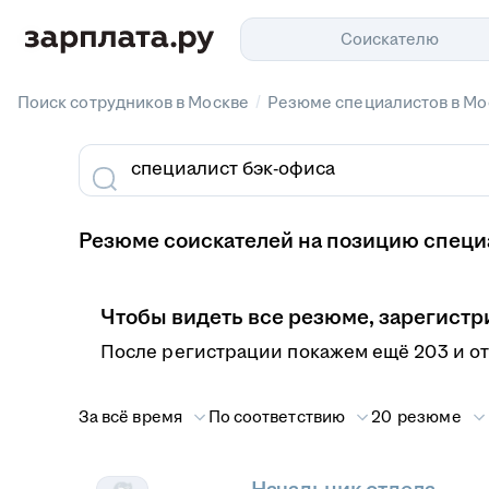
Соискателю
/
Поиск сотрудников в Москве
Резюме специалистов в Мо
Резюме соискателей на позицию специ
Чтобы видеть все резюме, зарегистр
После регистрации покажем ещё 203 и о
За всё время
По соответствию
20 резюме