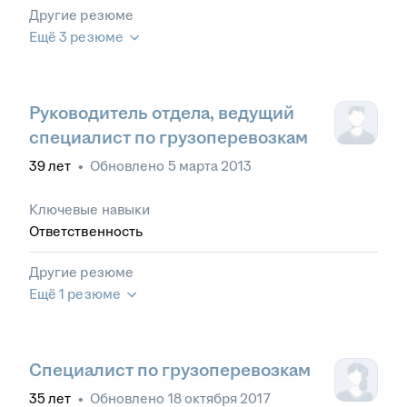
Другие резюме
Ещё 3 резюме
Руководитель отдела, ведущий
специалист по грузоперевозкам
39
лет
•
Обновлено
5 марта 2013
Ключевые навыки
Ответственность
Другие резюме
Ещё 1 резюме
Специалист по грузоперевозкам
35
лет
•
Обновлено
18 октября 2017