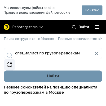
Мы используем файлы cookie.
Понятно
Правила использования файлов cookie
Работодателю
Войти
/
Поиск сотрудников в Москве
Резюме специалистов в Мо
Найти
Резюме соискателей на позицию специалиста
по грузоперевозкам в Москве