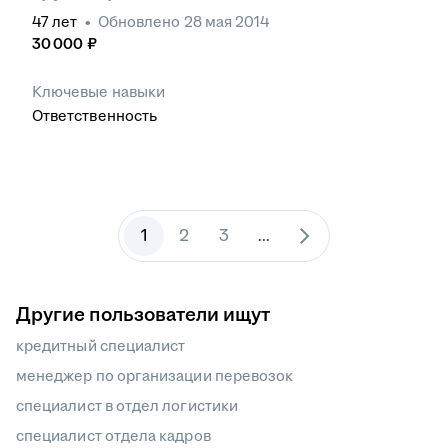
47
лет
•
Обновлено
28 мая 2014
30 000
₽
Ключевые навыки
Ответственность
1
2
3
...
Другие пользователи ищут
кредитный специалист
менеджер по организации перевозок
специалист в отдел логистики
специалист отдела кадров