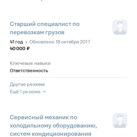
Старший специалист по
перевозкам грузов
41
год
•
Обновлено
18 октября 2017
40 000
₽
Ключевые навыки
Ответственность
Другие резюме
Ещё 1 резюме
Сервисный механик по
холодильному оборудованию,
систем кондиционирования