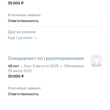
35 000
₽
Ключевые навыки
Ответственность
Другие резюме
Ещё 1 резюме
Специалист по грузоперевозкам
48
лет
•
Был
3 августа 2025
•
Обновлено
25 июля 2013
30 000
₽
Ключевые навыки
Ответственность