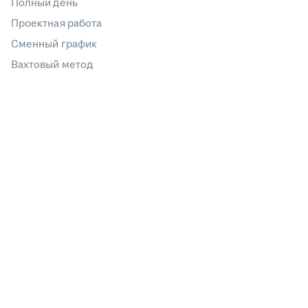
Полный день
Проектная работа
Сменный график
Вахтовый метод