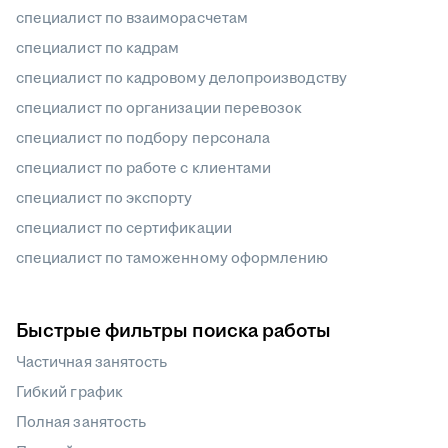
специалист по взаиморасчетам
специалист по кадрам
специалист по кадровому делопроизводству
специалист по организации перевозок
специалист по подбору персонала
специалист по работе с клиентами
специалист по экспорту
специалист по сертификации
специалист по таможенному оформлению
Быстрые фильтры поиска работы
Частичная занятость
Гибкий график
Полная занятость