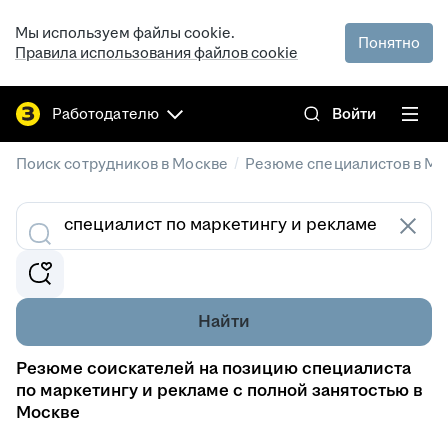
Мы используем файлы cookie.
Понятно
Правила использования файлов cookie
Работодателю
Войти
/
Поиск сотрудников в Москве
Резюме специалистов в Мо
Найти
Резюме соискателей на позицию специалиста
по маркетингу и рекламе с полной занятостью в
Москве