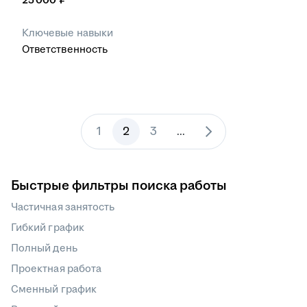
Ключевые навыки
Ответственность
1
2
3
...
Быстрые фильтры поиска работы
Частичная занятость
Гибкий график
Полный день
Проектная работа
Сменный график