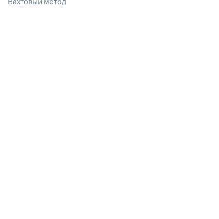
Вахтовый метод