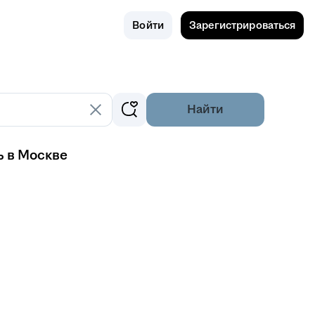
Поиск
Россия
Войти
Зарегистрироваться
Найти
ь в Москве