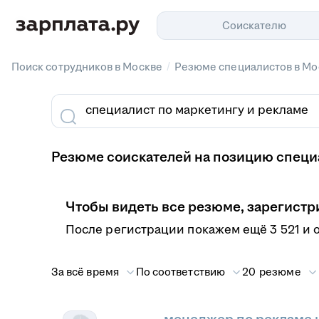
Соискателю
/
Поиск сотрудников в Москве
Резюме специалистов в Мо
Резюме соискателей на позицию специа
Чтобы видеть все резюме, зарегистр
После регистрации покажем ещё 3 521 и 
За всё время
По соответствию
20 резюме