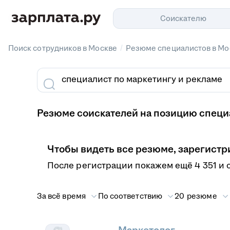
Соискателю
/
Поиск сотрудников в Москве
Резюме специалистов в Мо
Резюме соискателей на позицию специ
Чтобы видеть все резюме, зарегистр
После регистрации покажем ещё 4 351 и 
За всё время
По соответствию
20 резюме