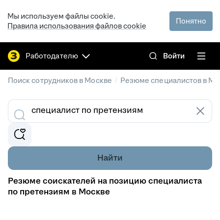
Мы используем файлы cookie.
Понятно
Правила использования файлов cookie
Работодателю
Войти
/
Поиск сотрудников в Москве
Резюме специалистов в Мо
Найти
Резюме соискателей на позицию специалиста
по претензиям в Москве