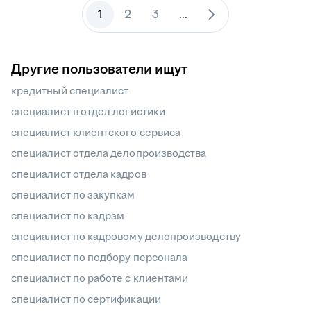
1
2
3
...
Другие пользователи ищут
кредитный специалист
специалист в отдел логистики
специалист клиентского сервиса
специалист отдела делопроизводства
специалист отдела кадров
специалист по закупкам
специалист по кадрам
специалист по кадровому делопроизводству
специалист по подбору персонала
специалист по работе с клиентами
специалист по сертификации