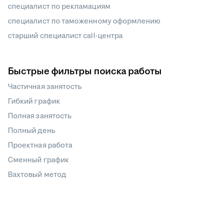
специалист по рекламациям
специалист по таможенному оформлению
старший специалист call-центра
Быстрые фильтры поиска работы
Частичная занятость
Гибкий график
Полная занятость
Полный день
Проектная работа
Сменный график
Вахтовый метод