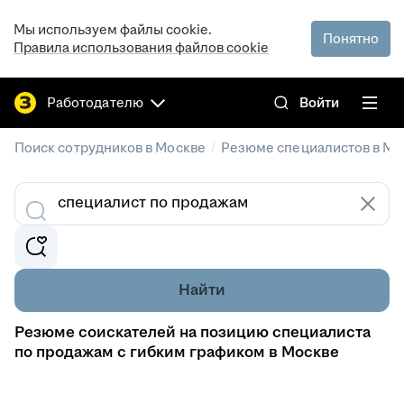
Мы используем файлы cookie.
Понятно
Правила использования файлов cookie
Работодателю
Войти
/
Поиск сотрудников в Москве
Резюме специалистов в Мо
Найти
Резюме соискателей на позицию специалиста
по продажам с гибким графиком в Москве