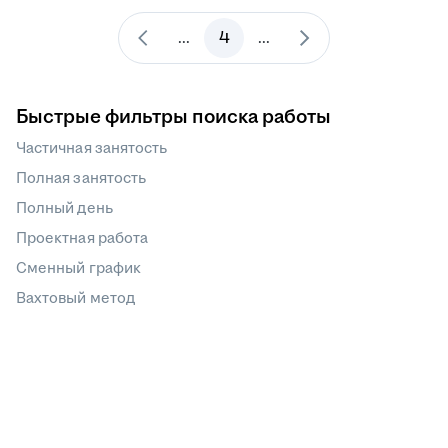
4
...
...
Быстрые фильтры поиска работы
Частичная занятость
Полная занятость
Полный день
Проектная работа
Сменный график
Вахтовый метод