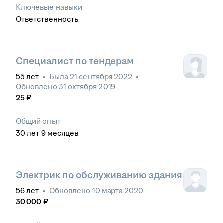
Ключевые навыки
Ответственность
Специалист по тендерам
55
лет
•
Была
21 сентября 2022
•
Обновлено
31 октября 2019
25
₽
Общий опыт
30
лет
9
месяцев
Электрик по обслуживанию здания
56
лет
•
Обновлено
10 марта 2020
30 000
₽