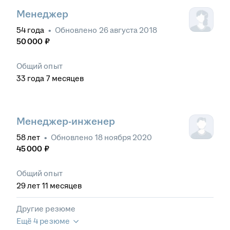
Менеджер
54
года
•
Обновлено
26 августа 2018
50 000
₽
Общий опыт
33
года
7
месяцев
Менеджер-инженер
58
лет
•
Обновлено
18 ноября 2020
45 000
₽
Общий опыт
29
лет
11
месяцев
Другие резюме
Ещё 4 резюме