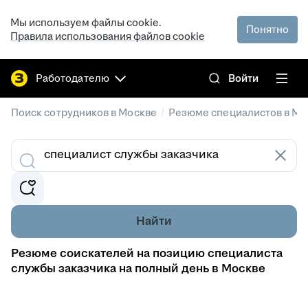
Мы используем файлы cookie.
Понятно
Правила использования файлов cookie
Работодателю
Войти
/
Поиск сотрудников в Москве
Резюме специалистов в Мо
Найти
Резюме соискателей на позицию специалиста
службы заказчика на полный день в Москве