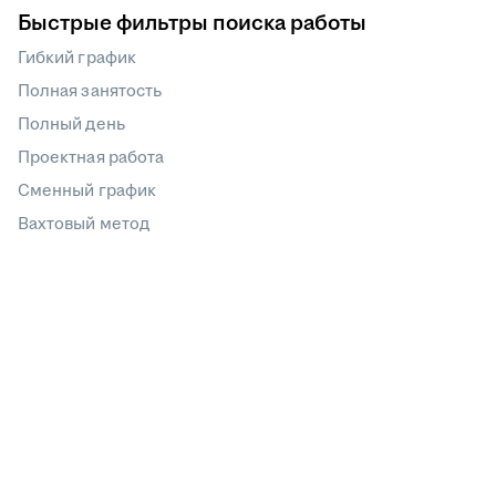
Быстрые фильтры поиска работы
Гибкий график
Полная занятость
Полный день
Проектная работа
Сменный график
Вахтовый метод