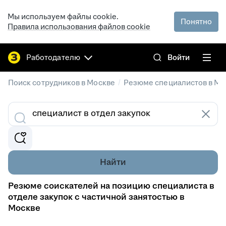
Мы используем файлы cookie.
Понятно
Правила использования файлов cookie
Работодателю
Войти
/
Поиск сотрудников в Москве
Резюме специалистов в Мо
Найти
Резюме соискателей на позицию специалиста в
отделе закупок с частичной занятостью в
Москве