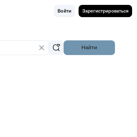
Поиск
Россия
Войти
Зарегистрироваться
Найти