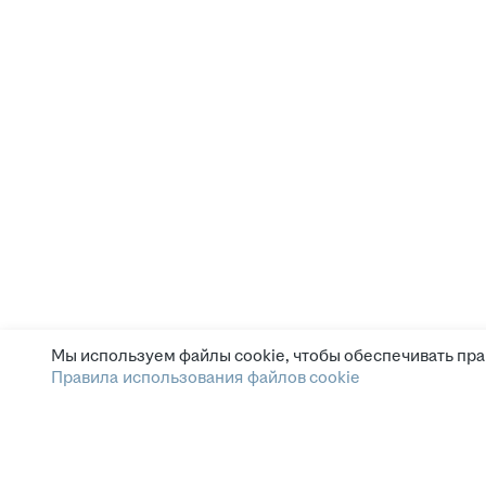
Мы используем файлы cookie, чтобы обеспечивать пра
Правила использования файлов cookie
Главная страница
Мои вакансии