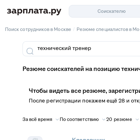
Соискателю
/
Поиск сотрудников в Москве
Резюме специалистов в Мо
Резюме соискателей на позицию технич
Чтобы видеть все резюме, зарегистр
После регистрации покажем ещё 28 и от
За всё время
По соответствию
20 резюме