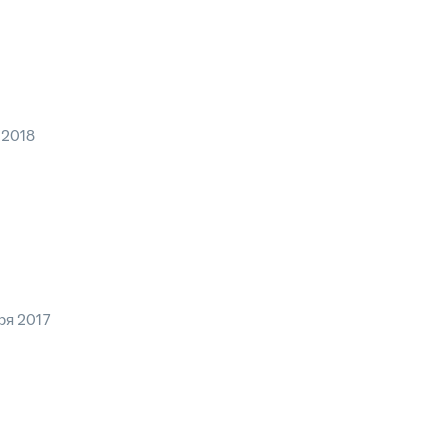
 2018
ря 2017