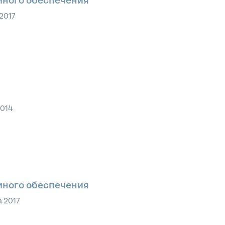
много обеспечения
 2017
2014
много обеспечения
а 2017