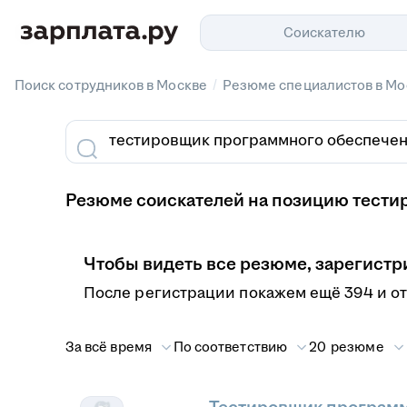
Соискателю
/
Поиск сотрудников в Москве
Резюме специалистов в Мо
Резюме соискателей на позицию тести
Чтобы видеть все резюме, зарегистр
После регистрации покажем ещё 394 и о
За всё время
По соответствию
20 резюме