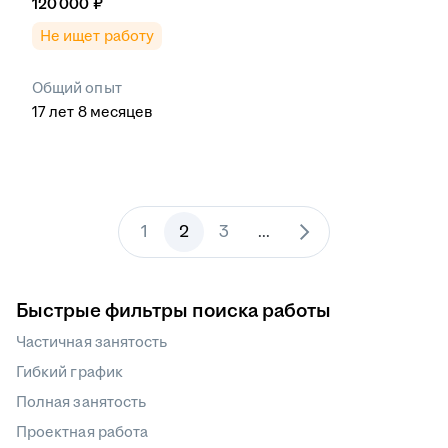
120 000
₽
Не ищет работу
Общий опыт
17
лет
8
месяцев
1
2
3
...
Быстрые фильтры поиска работы
Частичная занятость
Гибкий график
Полная занятость
Проектная работа