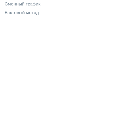
Сменный график
Вахтовый метод