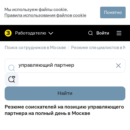
Мы используем файлы cookie.
Понятно
Правила использования файлов cookie
Работодателю
Войти
/
Поиск сотрудников в Москве
Резюме специалистов в Мо
Найти
Резюме соискателей на позицию управляющего
партнера на полный день в Москве