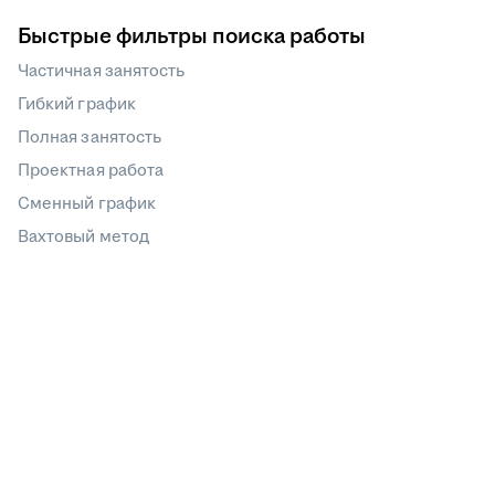
Быстрые фильтры поиска работы
Частичная занятость
Гибкий график
Полная занятость
Проектная работа
Сменный график
Вахтовый метод