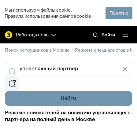
Мы используем файлы cookie.
Понятно
Правила использования файлов cookie
Работодателю
Войти
/
Поиск сотрудников в Москве
Резюме специалистов в Мо
Найти
Резюме соискателей на позицию управляющего
партнера на полный день в Москве