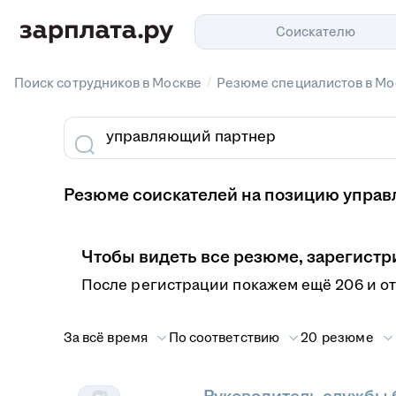
Соискателю
/
Поиск сотрудников в Москве
Резюме специалистов в Мо
Резюме соискателей на позицию управ
Чтобы видеть все резюме, зарегистр
После регистрации покажем ещё 206 и о
За всё время
По соответствию
20 резюме