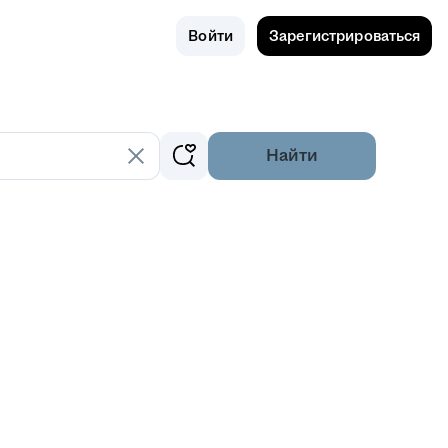
Поиск
Россия
Войти
Зарегистрироваться
Найти