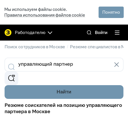
Мы используем файлы cookie.
Понятно
Правила использования файлов cookie
Работодателю
Войти
/
Поиск сотрудников в Москве
Резюме специалистов в Мо
Найти
Резюме соискателей на позицию управляющего
партнера в Москве