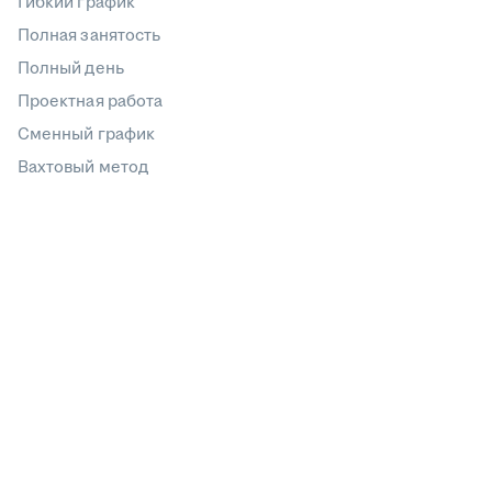
Гибкий график
Полная занятость
Полный день
Проектная работа
Сменный график
Вахтовый метод