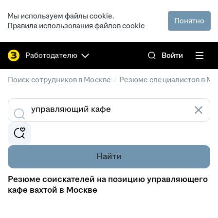
Мы используем файлы cookie.
Понятно
Правила использования файлов cookie
Работодателю
Войти
/
Поиск сотрудников в Москве
Резюме специалистов в Мо
Найти
Резюме соискателей на позицию управляющего
кафе вахтой в Москве