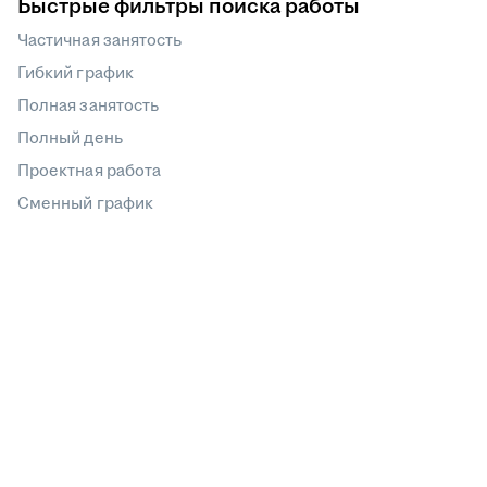
Быстрые фильтры поиска работы
Частичная занятость
Гибкий график
Полная занятость
Полный день
Проектная работа
Сменный график