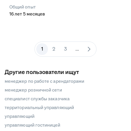
Общий опыт
16
лет
5
месяцев
1
2
3
...
Другие пользователи ищут
менеджер по работе с арендаторами
менеджер розничной сети
специалист службы заказчика
территориальный управляющий
управляющий
управляющий гостиницей