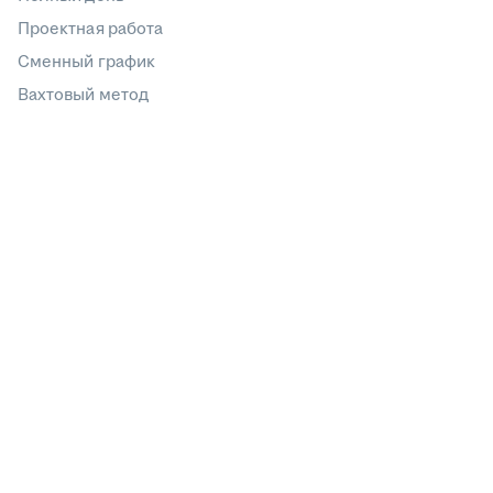
Проектная работа
Сменный график
Вахтовый метод