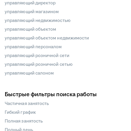
управляющий директор
управляющий магазином
управляющий недвижимостью
управляющий объектом
управляющий объектом недвижимости
управляющий персоналом
управляющий розничной сети
управляющий розничной сетью
управляющий салоном
Быстрые фильтры поиска работы
Частичная занятость
Гибкий график
Полная занятость
Полный день