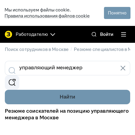
Мы используем файлы cookie.
Понятно
Правила использования файлов cookie
Работодателю
Войти
/
Поиск сотрудников в Москве
Резюме специалистов в Мо
Найти
Резюме соискателей на позицию управляющего
менеджера в Москве