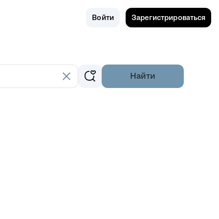
Поиск
Россия
Войти
Зарегистрироваться
Найти