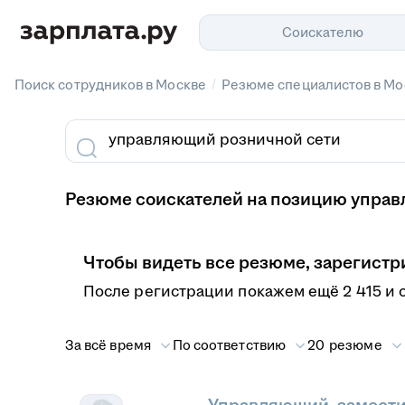
Соискателю
/
Поиск сотрудников в Москве
Резюме специалистов в Мо
Резюме соискателей на позицию управ
Чтобы видеть все резюме, зарегистр
После регистрации покажем ещё 2 415 и 
За всё время
По соответствию
20 резюме