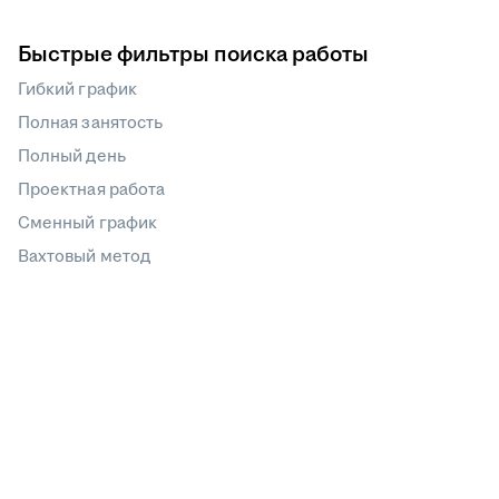
Быстрые фильтры поиска работы
Гибкий график
Полная занятость
Полный день
Проектная работа
Сменный график
Вахтовый метод