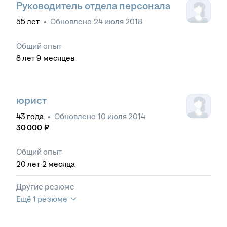
Руководитель отдела персонала
55
лет
•
Обновлено
24 июля 2018
Общий опыт
8
лет
9
месяцев
юрист
43
года
•
Обновлено
10 июля 2014
30 000
₽
Общий опыт
20
лет
2
месяца
Другие резюме
Ещё 1 резюме