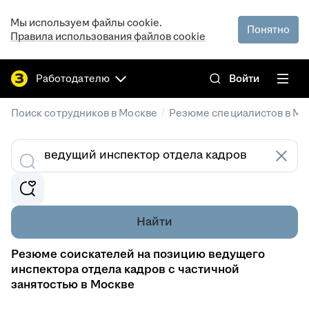
Мы используем файлы cookie.
Понятно
Правила использования файлов cookie
Работодателю
Войти
/
Поиск сотрудников в Москве
Резюме специалистов в Мо
Найти
Резюме соискателей на позицию ведущего
инспектора отдела кадров с частичной
занятостью в Москве