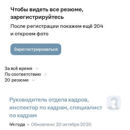
Чтобы видеть все резюме,
зарегистрируйтесь
После регистрации покажем ещё 204
и откроем фото
Зарегистрироваться
За всё время
По соответствию
20 резюме
Руководитель отдела кадров,
инспектор по кадрам, специалист
по кадрам
44
года
•
Обновлено
20 октября 2020