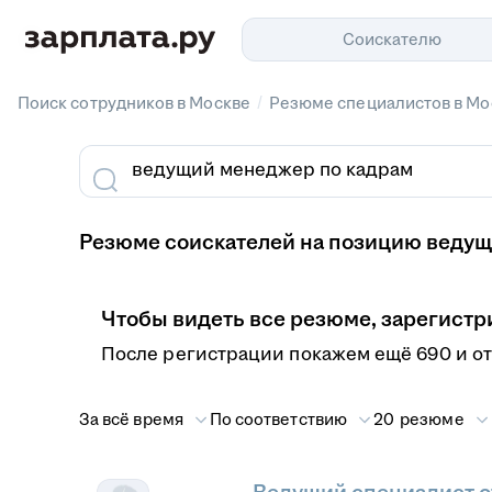
Соискателю
/
Поиск сотрудников в Москве
Резюме специалистов в Мо
Резюме соискателей на позицию ведущ
Чтобы видеть все резюме, зарегистр
После регистрации покажем ещё 690 и о
За всё время
По соответствию
20 резюме