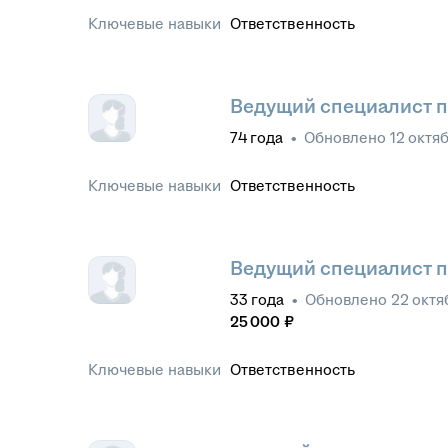
Ключевые навыки
Ответственность
Ведущий специалист п
74
года
•
Обновлено
12 октя
Ключевые навыки
Ответственность
Ведущий специалист п
33
года
•
Обновлено
22 октя
25 000
₽
Ключевые навыки
Ответственность