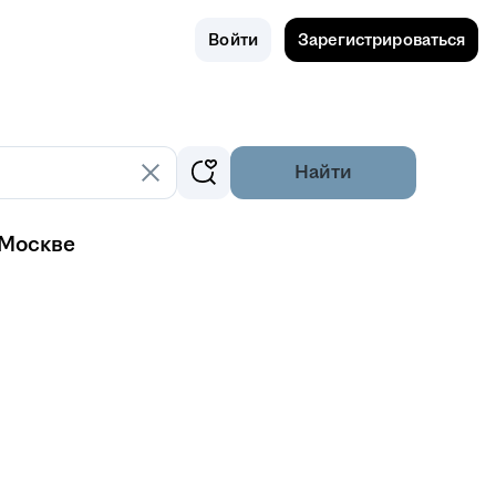
Поиск
Россия
Войти
Зарегистрироваться
Найти
 Москве