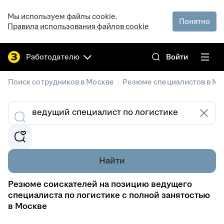
Мы используем файлы cookie.
Понятно
Правила использования файлов cookie
Работодателю
Войти
/
Поиск сотрудников в Москве
Резюме специалистов в Мо
Найти
Резюме соискателей на позицию ведущего
специалиста по логистике с полной занятостью
в Москве