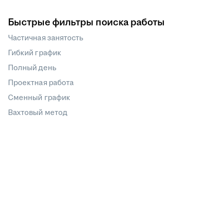
Быстрые фильтры поиска работы
Частичная занятость
Гибкий график
Полный день
Проектная работа
Сменный график
Вахтовый метод