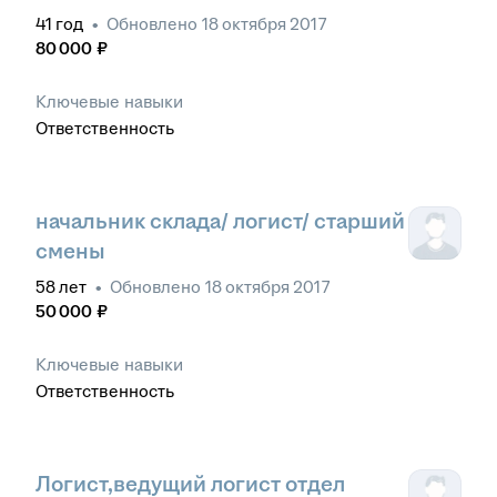
41
год
•
Обновлено
18 октября 2017
80 000
₽
Ключевые навыки
Ответственность
начальник склада/ логист/ старший
смены
58
лет
•
Обновлено
18 октября 2017
50 000
₽
Ключевые навыки
Ответственность
Логист,ведущий логист отдел