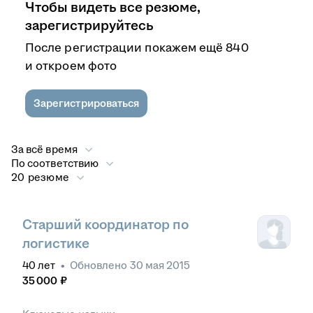
Чтобы видеть все резюме,
зарегистрируйтесь
После регистрации покажем ещё 840
и откроем фото
Зарегистрироваться
За всё время
По соответствию
20 резюме
Старший координатор по
логистике
40
лет
•
Обновлено
30 мая 2015
35 000
₽