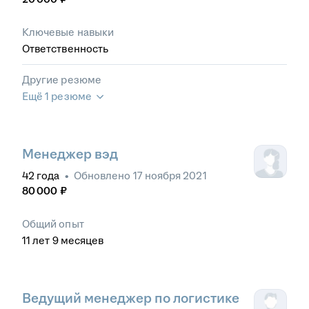
Ключевые навыки
Ответственность
Другие резюме
Ещё 1 резюме
Менеджер вэд
42
года
•
Обновлено
17 ноября 2021
80 000
₽
Общий опыт
11
лет
9
месяцев
Ведущий менеджер по логистике