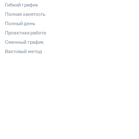
Гибкий график
Полная занятость
Полный день
Проектная работа
Сменный график
Вахтовый метод