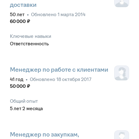
доставки
50
лет
•
Обновлено
1 марта 2014
60 000
₽
Ключевые навыки
Ответственность
Менеджер по работе с клиентами
41
год
•
Обновлено
18 октября 2017
50 000
₽
Общий опыт
5
лет
2
месяца
Менеджер по закупкам,