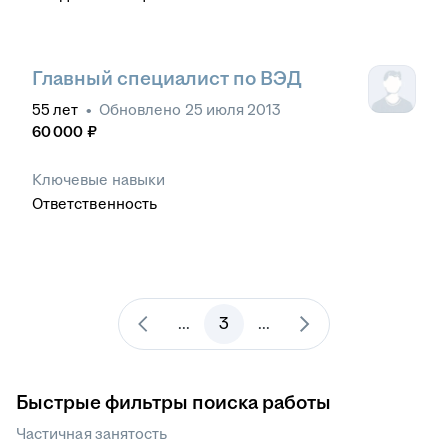
Главный специалист по ВЭД
55
лет
•
Обновлено
25 июля 2013
60 000
₽
Ключевые навыки
Ответственность
3
...
...
Быстрые фильтры поиска работы
Частичная занятость