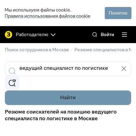
Мы используем файлы cookie.
Понятно
Правила использования файлов cookie
Работодателю
Войти
/
Поиск сотрудников в Москве
Резюме специалистов в Мо
Найти
Резюме соискателей на позицию ведущего
специалиста по логистике в Москве