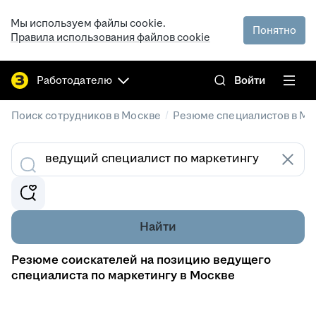
Мы используем файлы cookie.
Понятно
Правила использования файлов cookie
Работодателю
Войти
/
Поиск сотрудников в Москве
Резюме специалистов в Мо
Найти
Резюме соискателей на позицию ведущего
специалиста по маркетингу в Москве