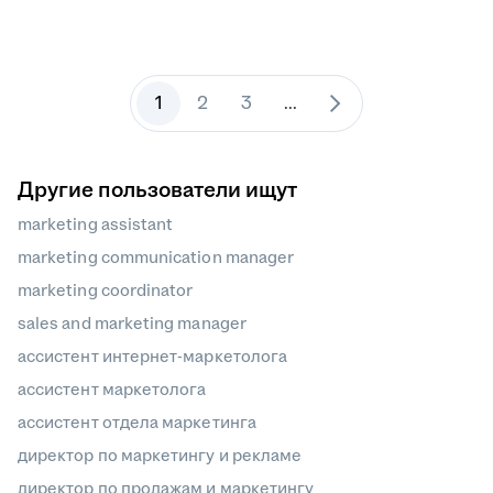
1
2
3
...
Другие пользователи ищут
marketing assistant
marketing communication manager
marketing coordinator
sales and marketing manager
ассистент интернет-маркетолога
ассистент маркетолога
ассистент отдела маркетинга
директор по маркетингу и рекламе
директор по продажам и маркетингу