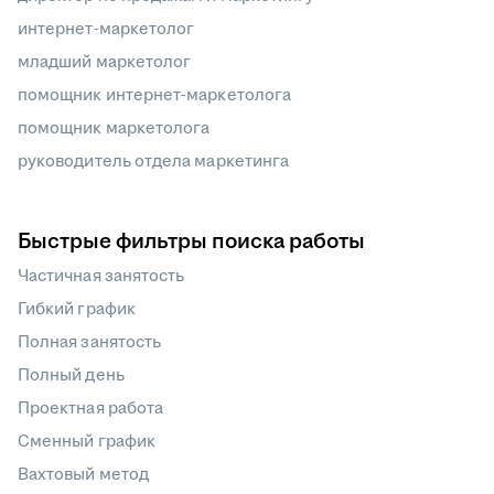
интернет-маркетолог
младший маркетолог
помощник интернет-маркетолога
помощник маркетолога
руководитель отдела маркетинга
Быстрые фильтры поиска работы
Частичная занятость
Гибкий график
Полная занятость
Полный день
Проектная работа
Сменный график
Вахтовый метод