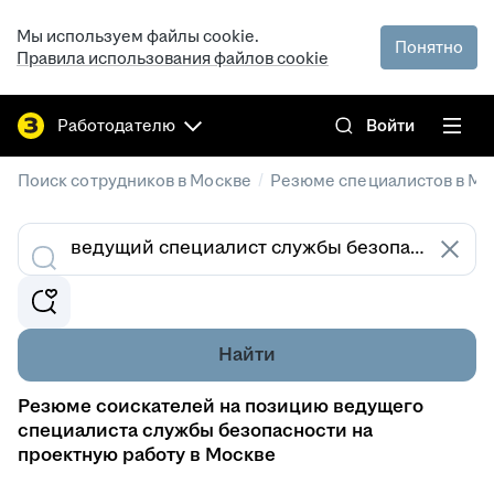
Мы используем файлы cookie.
Понятно
Правила использования файлов cookie
Работодателю
Войти
/
Поиск сотрудников в Москве
Резюме специалистов в Мо
Найти
Резюме соискателей на позицию ведущего
специалиста службы безопасности на
проектную работу в Москве