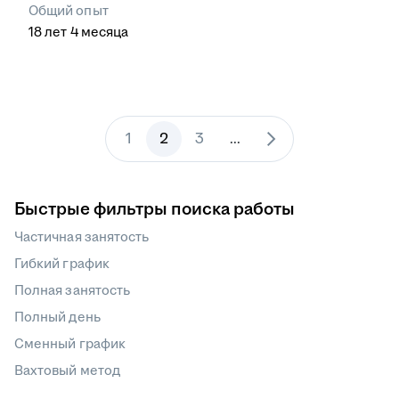
Общий опыт
18
лет
4
месяца
1
2
3
...
Быстрые фильтры поиска работы
Частичная занятость
Гибкий график
Полная занятость
Полный день
Сменный график
Вахтовый метод