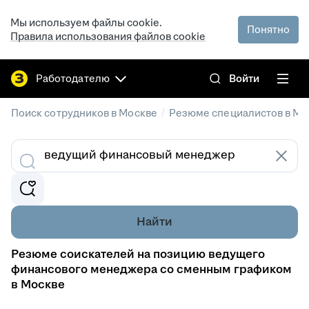
Мы используем файлы cookie.
Понятно
Правила использования файлов cookie
Работодателю
Войти
/
Поиск сотрудников в Москве
Резюме специалистов в Мо
Найти
Резюме соискателей на позицию ведущего
финансового менеджера со сменным графиком
в Москве