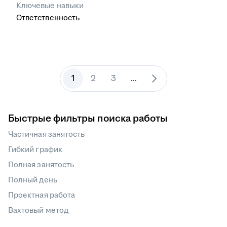
Ключевые навыки
Ответственность
1
2
3
...
Быстрые фильтры поиска работы
Частичная занятость
Гибкий график
Полная занятость
Полный день
Проектная работа
Вахтовый метод