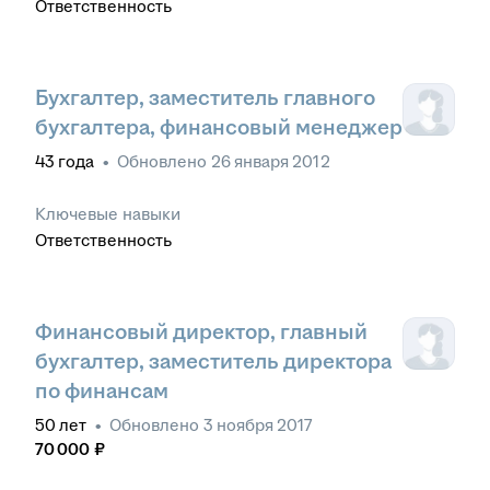
Ответственность
Бухгалтер, заместитель главного
бухгалтера, финансовый менеджер
43
года
•
Обновлено
26 января 2012
Ключевые навыки
Ответственность
Финансовый директор, главный
бухгалтер, заместитель директора
по финансам
50
лет
•
Обновлено
3 ноября 2017
70 000
₽