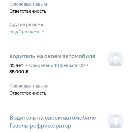
Ключевые навыки
Ответственность
Другие резюме
Ещё 1 резюме
водитель на своем автомобиле
45
лет
•
Обновлено
10 февраля 2014
35 000
₽
Ключевые навыки
Ответственность
Водитель на своем автомобиле
Газель-рефрижератор