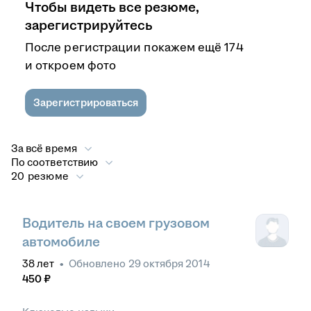
Чтобы видеть все резюме,
зарегистрируйтесь
После регистрации покажем ещё 174
и откроем фото
Зарегистрироваться
За всё время
По соответствию
20 резюме
Водитель на своем грузовом
автомобиле
38
лет
•
Обновлено
29 октября 2014
450
₽