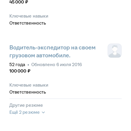
45 000
₽
Ключевые навыки
Ответственность
Водитель-экспедитор на своем
грузовом автомобиле.
52
года
•
Обновлено
6 июля 2016
100 000
₽
Ключевые навыки
Ответственность
Другие резюме
Ещё 2 резюме