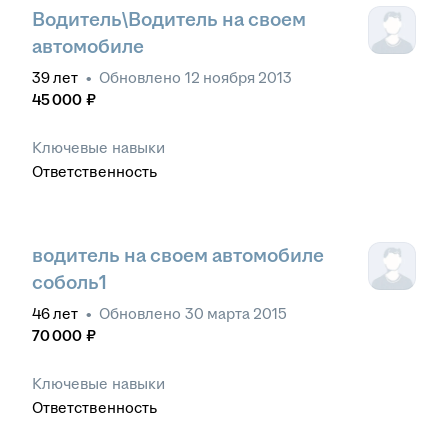
Водитель\Водитель на своем
автомобиле
39
лет
•
Обновлено
12 ноября 2013
45 000
₽
Ключевые навыки
Ответственность
водитель на своем автомобиле
соболь1
46
лет
•
Обновлено
30 марта 2015
70 000
₽
Ключевые навыки
Ответственность