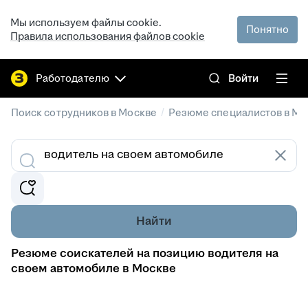
Мы используем файлы cookie.
Понятно
Правила использования файлов cookie
Работодателю
Войти
/
Поиск сотрудников в Москве
Резюме специалистов в Мо
Найти
Резюме соискателей на позицию водителя на
своем автомобиле в Москве