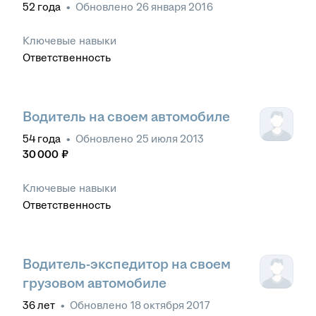
52
года
•
Обновлено
26 января 2016
Ключевые навыки
Ответственность
Водитель на своем автомобиле
54
года
•
Обновлено
25 июля 2013
30 000
₽
Ключевые навыки
Ответственность
Водитель-экспедитор на своем
грузовом автомобиле
36
лет
•
Обновлено
18 октября 2017