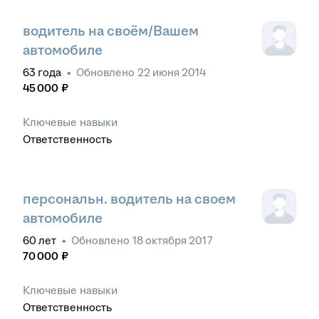
водитель на своём/Вашем
автомобиле
63
года
•
Обновлено
22 июня 2014
45 000
₽
Ключевые навыки
Ответственность
персональн. водитель на своем
автомобиле
60
лет
•
Обновлено
18 октября 2017
70 000
₽
Ключевые навыки
Ответственность