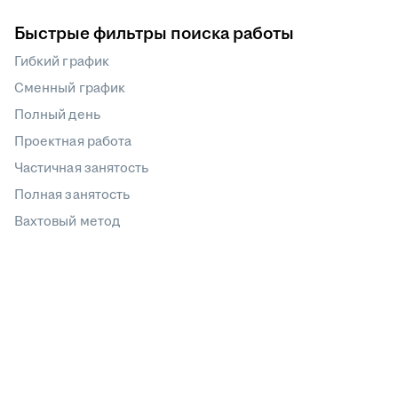
Быстрые фильтры поиска работы
Гибкий график
Сменный график
Полный день
Проектная работа
Частичная занятость
Полная занятость
Вахтовый метод