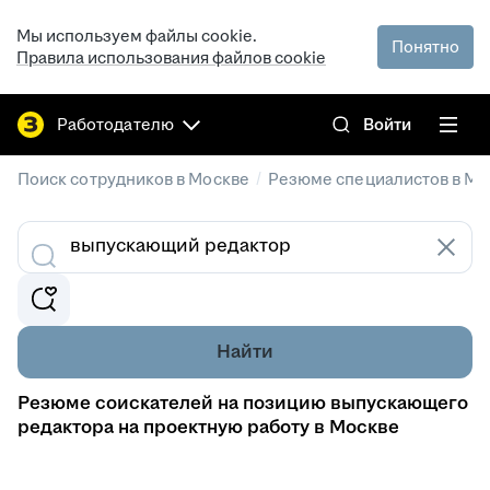
Мы используем файлы cookie.
Понятно
Правила использования файлов cookie
Работодателю
Войти
/
Поиск сотрудников в Москве
Резюме специалистов в Мо
Найти
Резюме соискателей на позицию выпускающего
редактора на проектную работу в Москве