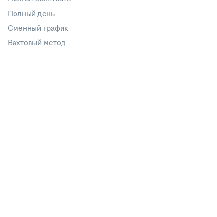
Полный день
Сменный график
Вахтовый метод