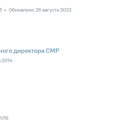
3
•
Обновлено
28 августа 2023
ного директора СМР
 2014
2016