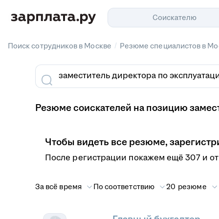
Соискателю
/
Поиск сотрудников в Москве
Резюме специалистов в Мо
Резюме соискателей на позицию замест
Чтобы видеть все резюме, зарегистр
После регистрации покажем ещё 307 и о
За всё время
По соответствию
20 резюме