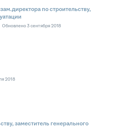
 зам.директора по строительству,
луатации
•
Обновлено
3 сентября 2018
ля 2018
ству, заместитель генерального