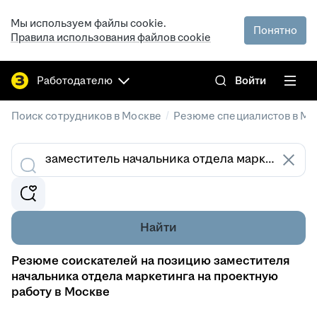
Мы используем файлы cookie.
Понятно
Правила использования файлов cookie
Работодателю
Войти
/
Поиск сотрудников в Москве
Резюме специалистов в Мо
Найти
Резюме соискателей на позицию заместителя
начальника отдела маркетинга на проектную
работу в Москве