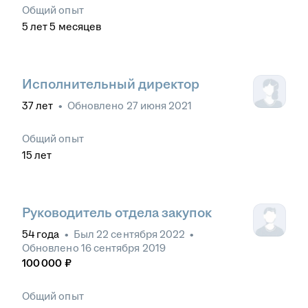
Общий опыт
5
лет
5
месяцев
Исполнительный директор
37
лет
•
Обновлено
27 июня 2021
Общий опыт
15
лет
Руководитель отдела закупок
54
года
•
Был
22 сентября 2022
•
Обновлено
16 сентября 2019
100 000
₽
Общий опыт