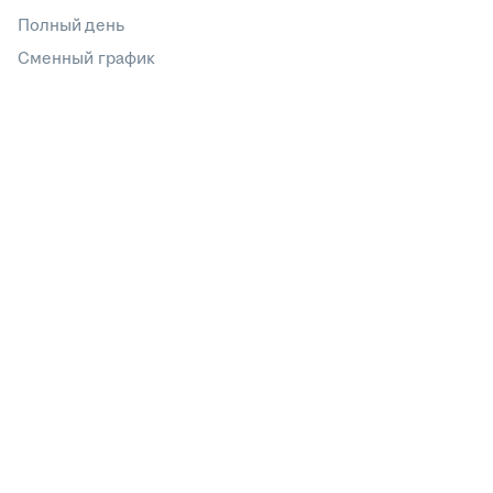
Полный день
Сменный график