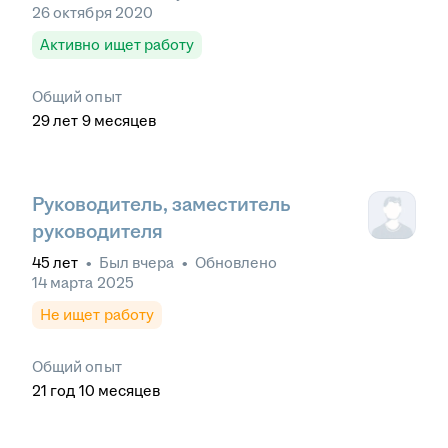
26 октября 2020
Активно ищет работу
Общий опыт
29
лет
9
месяцев
Руководитель, заместитель
руководителя
45
лет
•
Был
вчера
•
Обновлено
14 марта 2025
Не ищет работу
Общий опыт
21
год
10
месяцев