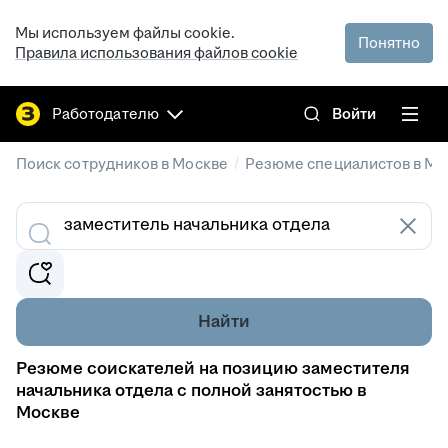
Мы используем файлы cookie.
Понятно
Правила использования файлов cookie
Работодателю
Войти
/
Поиск сотрудников в Москве
Резюме специалистов в Мо
Найти
Резюме соискателей на позицию заместителя
начальника отдела с полной занятостью в
Москве