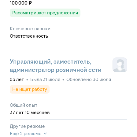
100 000
₽
Рассматривает предложения
Ключевые навыки
Ответственность
Управляющий, заместитель,
администратор розничной сети
55
лет
•
Была
31 июля
•
Обновлено
30 июля
Не ищет работу
Общий опыт
37
лет
10
месяцев
Другие резюме
Ещё 2 резюме