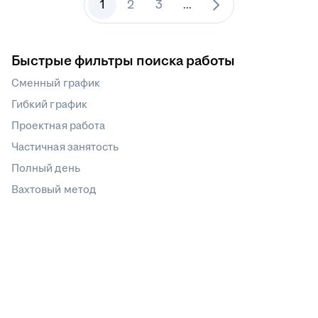
1
2
3
...
Быстрые фильтры поиска работы
Сменный график
Гибкий график
Проектная работа
Частичная занятость
Полный день
Вахтовый метод