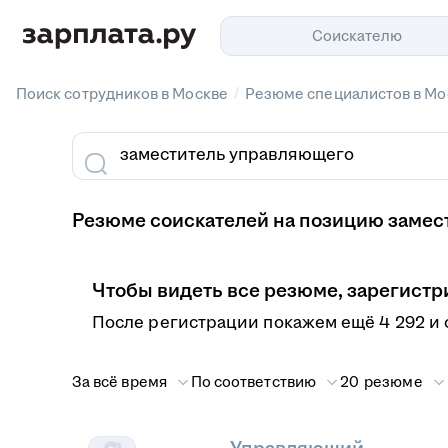
Соискателю
/
Поиск сотрудников в Москве
Резюме специалистов в Мо
Резюме соискателей на позицию замес
Чтобы видеть все резюме, зарегистр
После регистрации покажем ещё 4 292 и 
За всё время
По соответствию
20 резюме