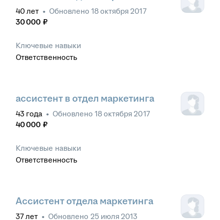
40
лет
•
Обновлено
18 октября 2017
30 000
₽
Ключевые навыки
Ответственность
ассистент в отдел маркетинга
43
года
•
Обновлено
18 октября 2017
40 000
₽
Ключевые навыки
Ответственность
Ассистент отдела маркетинга
37
лет
•
Обновлено
25 июля 2013