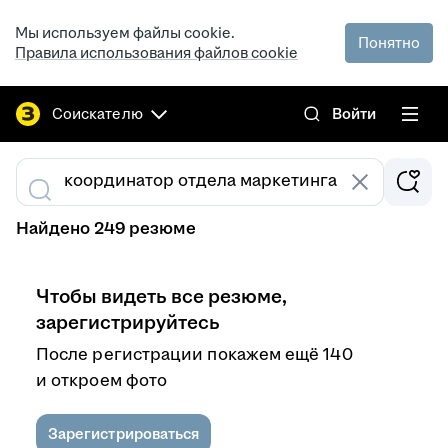
Мы используем файлы cookie.
Понятно
Правила использования файлов cookie
Соискателю
Войти
Найдено 249 резюме
Чтобы видеть все резюме,
зарегистрируйтесь
После регистрации покажем ещё 140
и откроем фото
Зарегистрироваться