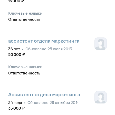
15 000
₽
Ключевые навыки
Ответственность
ассистент отдела маркетинга
36
лет
•
Обновлено
25 июля 2013
20 000
₽
Ключевые навыки
Ответственность
Ассистент отдела маркетинга
34
года
•
Обновлено
29 октября 2014
35 000
₽