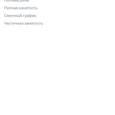
Полный день
Полная занятость
Сменный график
Частичная занятость