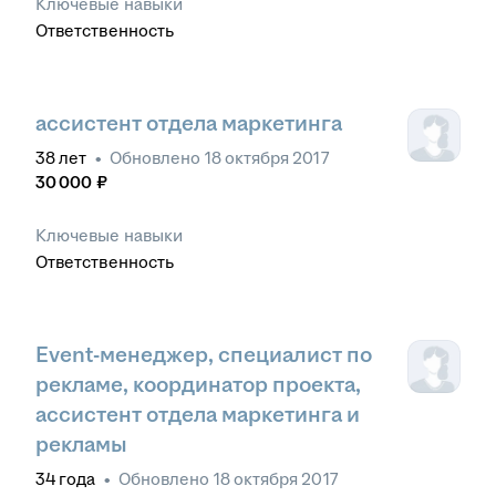
Ключевые навыки
Ответственность
ассистент отдела маркетинга
38
лет
•
Обновлено
18 октября 2017
30 000
₽
Ключевые навыки
Ответственность
Event-менеджер, специалист по
рекламе, координатор проекта,
ассистент отдела маркетинга и
рекламы
34
года
•
Обновлено
18 октября 2017