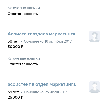
Ключевые навыки
Ответственность
Ассистент отдела маркетинга
38
лет
•
Обновлено
18 октября 2017
30 000
₽
Ключевые навыки
Ответственность
ассистент в отдел маркетинга
35
лет
•
Обновлено
25 июля 2013
25 000
₽