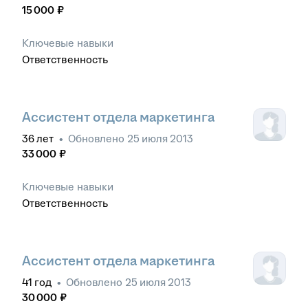
15 000
₽
Ключевые навыки
Ответственность
Ассистент отдела маркетинга
36
лет
•
Обновлено
25 июля 2013
33 000
₽
Ключевые навыки
Ответственность
Ассистент отдела маркетинга
41
год
•
Обновлено
25 июля 2013
30 000
₽