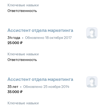
Ключевые навыки
Ответственность
Ассистент отдела маркетинга
34
года
•
Обновлено
18 октября 2017
25 000
₽
Ключевые навыки
Ответственность
Ассистент отдела маркетинга
35
лет
•
Обновлено
25 ноября 2014
35 000
₽
Ключевые навыки