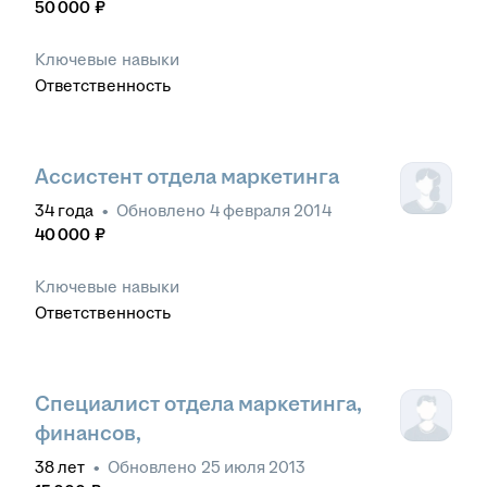
50 000
₽
Ключевые навыки
Ответственность
Ассистент отдела маркетинга
34
года
•
Обновлено
4 февраля 2014
40 000
₽
Ключевые навыки
Ответственность
Специалист отдела маркетинга,
финансов,
38
лет
•
Обновлено
25 июля 2013