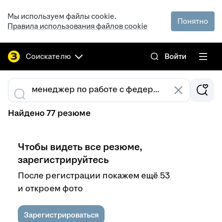
Мы используем файлы cookie.
Понятно
Правила использования файлов cookie
Соискателю
Войти
Найдено 77 резюме
Чтобы видеть все резюме,
зарегистрируйтесь
После регистрации покажем ещё 53
и откроем фото
Зарегистрироваться