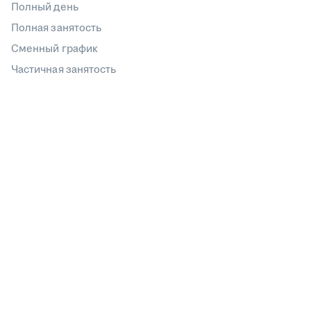
Полный день
Полная занятость
Сменный график
Частичная занятость