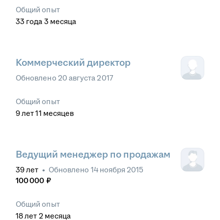
Общий опыт
33
года
3
месяца
Коммерческий директор
Обновлено
20 августа 2017
Общий опыт
9
лет
11
месяцев
Ведущий менеджер по продажам
39
лет
•
Обновлено
14 ноября 2015
100 000
₽
Общий опыт
18
лет
2
месяца