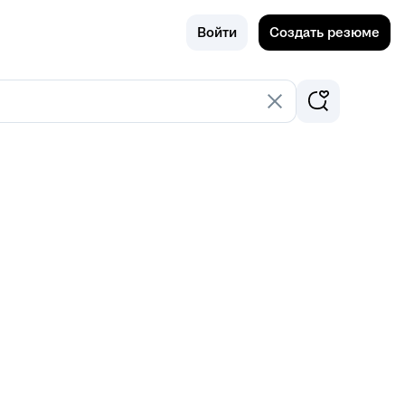
Поиск
Россия
Войти
Создать резюме