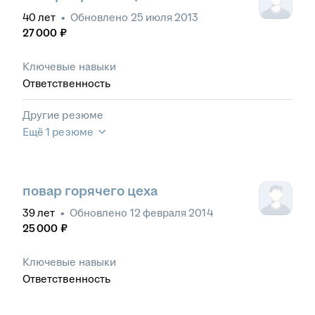
40
лет
•
Обновлено
25 июля 2013
27 000
₽
Ключевые навыки
Ответственность
Другие резюме
Ещё 1 резюме
повар горячего цеха
39
лет
•
Обновлено
12 февраля 2014
25 000
₽
Ключевые навыки
Ответственность