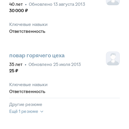
40
лет
•
Обновлено
13 августа 2013
30 000
₽
Ключевые навыки
Ответственность
повар горячего цеха
35
лет
•
Обновлено
25 июля 2013
25
₽
Ключевые навыки
Ответственность
Другие резюме
Ещё 1 резюме