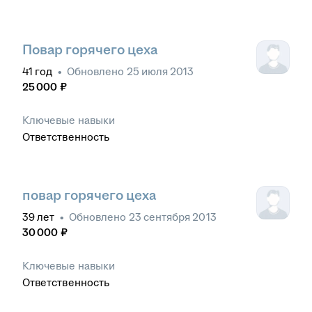
Повар горячего цеха
41
год
•
Обновлено
25 июля 2013
25 000
₽
Ключевые навыки
Ответственность
повар горячего цеха
39
лет
•
Обновлено
23 сентября 2013
30 000
₽
Ключевые навыки
Ответственность