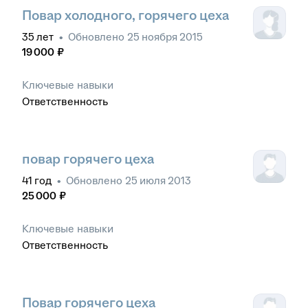
Повар холодного, горячего цеха
35
лет
•
Обновлено
25 ноября 2015
19 000
₽
Ключевые навыки
Ответственность
повар горячего цеха
41
год
•
Обновлено
25 июля 2013
25 000
₽
Ключевые навыки
Ответственность
Повар горячего цеха