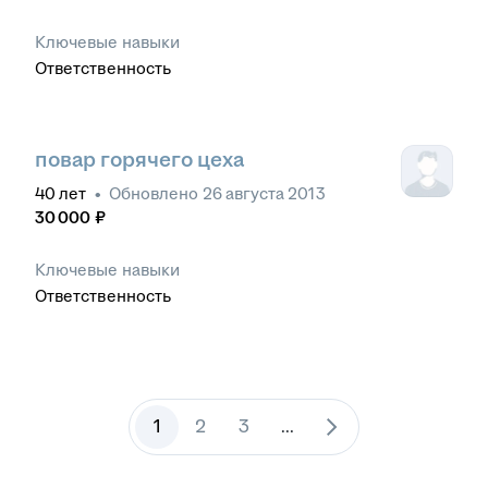
Ключевые навыки
Ответственность
повар горячего цеха
40
лет
•
Обновлено
26 августа 2013
30 000
₽
Ключевые навыки
Ответственность
1
2
3
...