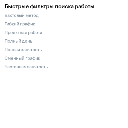
Быстрые фильтры поиска работы
Вахтовый метод
Гибкий график
Проектная работа
Полный день
Полная занятость
Сменный график
Частичная занятость