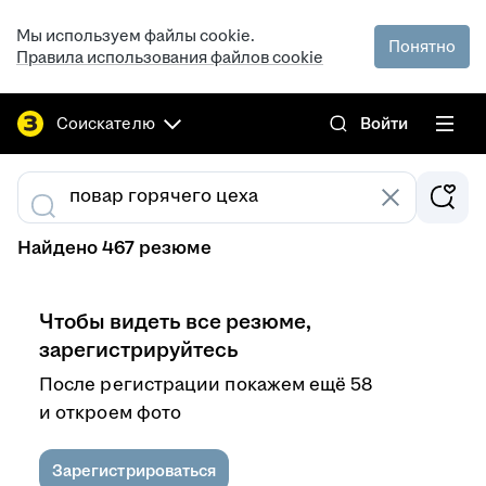
Мы используем файлы cookie.
Понятно
Правила использования файлов cookie
Соискателю
Войти
Найдено 467 резюме
Чтобы видеть все резюме,
зарегистрируйтесь
После регистрации покажем ещё 58
и откроем фото
Зарегистрироваться