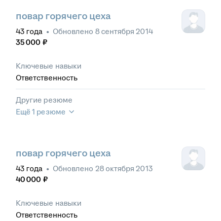
повар горячего цеха
43
года
•
Обновлено
8 сентября 2014
35 000
₽
Ключевые навыки
Ответственность
Другие резюме
Ещё 1 резюме
повар горячего цеха
43
года
•
Обновлено
28 октября 2013
40 000
₽
Ключевые навыки
Ответственность