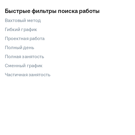
Быстрые фильтры поиска работы
Вахтовый метод
Гибкий график
Проектная работа
Полный день
Полная занятость
Сменный график
Частичная занятость