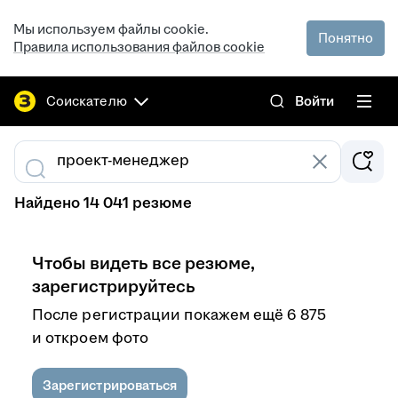
Мы используем файлы cookie.
Понятно
Правила использования файлов cookie
Соискателю
Войти
Найдено 14 041 резюме
Чтобы видеть все резюме,
зарегистрируйтесь
После регистрации покажем ещё 6 875
и откроем фото
Зарегистрироваться