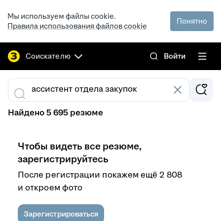
Мы используем файлы cookie.
Понятно
Правила использования файлов cookie
Соискателю
Войти
Найдено 5 695 резюме
Чтобы видеть все резюме,
зарегистрируйтесь
После регистрации покажем ещё 2 808
и откроем фото
Зарегистрироваться