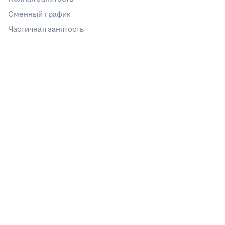
Сменный график
Частичная занятость